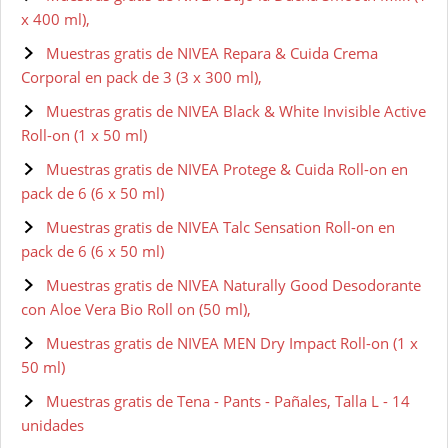
x 400 ml),
Muestras gratis de NIVEA Repara & Cuida Crema
Corporal en pack de 3 (3 x 300 ml),
Muestras gratis de NIVEA Black & White Invisible Active
Roll-on (1 x 50 ml)
Muestras gratis de NIVEA Protege & Cuida Roll-on en
pack de 6 (6 x 50 ml)
Muestras gratis de NIVEA Talc Sensation Roll-on en
pack de 6 (6 x 50 ml)
Muestras gratis de NIVEA Naturally Good Desodorante
con Aloe Vera Bio Roll on (50 ml),
Muestras gratis de NIVEA MEN Dry Impact Roll-on (1 x
50 ml)
Muestras gratis de Tena - Pants - Pañales, Talla L - 14
unidades