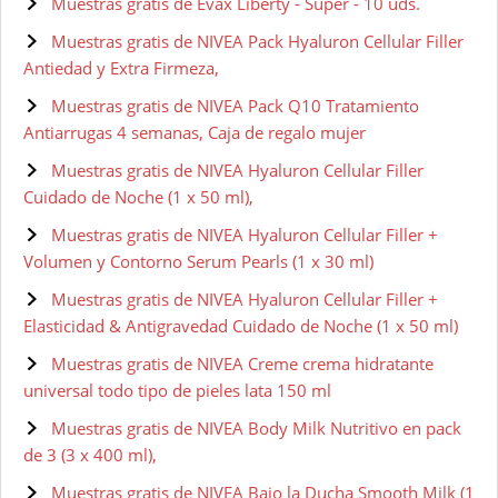
Muestras gratis de Evax Liberty - Super - 10 uds.
Muestras gratis de NIVEA Pack Hyaluron Cellular Filler
Antiedad y Extra Firmeza,
Muestras gratis de NIVEA Pack Q10 Tratamiento
Antiarrugas 4 semanas, Caja de regalo mujer
Muestras gratis de NIVEA Hyaluron Cellular Filler
Cuidado de Noche (1 x 50 ml),
Muestras gratis de NIVEA Hyaluron Cellular Filler +
Volumen y Contorno Serum Pearls (1 x 30 ml)
Muestras gratis de NIVEA Hyaluron Cellular Filler +
Elasticidad & Antigravedad Cuidado de Noche (1 x 50 ml)
Muestras gratis de NIVEA Creme crema hidratante
universal todo tipo de pieles lata 150 ml
Muestras gratis de NIVEA Body Milk Nutritivo en pack
de 3 (3 x 400 ml),
Muestras gratis de NIVEA Bajo la Ducha Smooth Milk (1