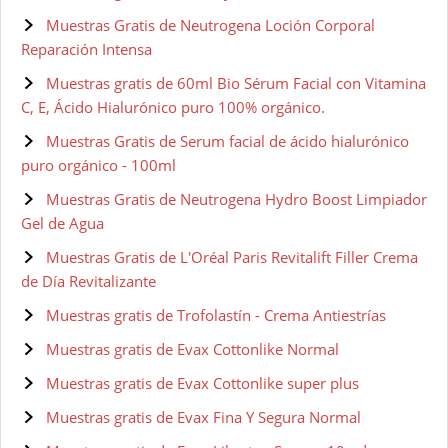
Muestras Gratis de Neutrogena Loción Corporal
Reparación Intensa
Muestras gratis de 60ml Bio Sérum Facial con Vitamina
C, E, Ácido Hialurónico puro 100% orgánico.
Muestras Gratis de Serum facial de ácido hialurónico
puro orgánico - 100ml
Muestras Gratis de Neutrogena Hydro Boost Limpiador
Gel de Agua
Muestras Gratis de L'Oréal Paris Revitalift Filler Crema
de Día Revitalizante
Muestras gratis de Trofolastín - Crema Antiestrías
Muestras gratis de Evax Cottonlike Normal
Muestras gratis de Evax Cottonlike super plus
Muestras gratis de Evax Fina Y Segura Normal