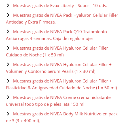
Muestras gratis de Evax Liberty - Super - 10 uds.
Muestras gratis de NIVEA Pack Hyaluron Cellular Filler
Antiedad y Extra Firmeza,
Muestras gratis de NIVEA Pack Q10 Tratamiento
Antiarrugas 4 semanas, Caja de regalo mujer
Muestras gratis de NIVEA Hyaluron Cellular Filler
Cuidado de Noche (1 x 50 ml),
Muestras gratis de NIVEA Hyaluron Cellular Filler +
Volumen y Contorno Serum Pearls (1 x 30 ml)
Muestras gratis de NIVEA Hyaluron Cellular Filler +
Elasticidad & Antigravedad Cuidado de Noche (1 x 50 ml)
Muestras gratis de NIVEA Creme crema hidratante
universal todo tipo de pieles lata 150 ml
Muestras gratis de NIVEA Body Milk Nutritivo en pack
de 3 (3 x 400 ml),