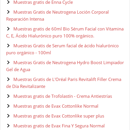
Muestras gratis de Enna Cycle
Muestras Gratis de Neutrogena Loción Corporal
Reparación Intensa
Muestras gratis de 60ml Bio Sérum Facial con Vitamina
C, E, Ácido Hialurónico puro 100% orgánico.
Muestras Gratis de Serum facial de ácido hialurónico
puro orgánico - 100ml
Muestras Gratis de Neutrogena Hydro Boost Limpiador
Gel de Agua
Muestras Gratis de L'Oréal Paris Revitalift Filler Crema
de Día Revitalizante
Muestras gratis de Trofolastín - Crema Antiestrías
Muestras gratis de Evax Cottonlike Normal
Muestras gratis de Evax Cottonlike super plus
Muestras gratis de Evax Fina Y Segura Normal