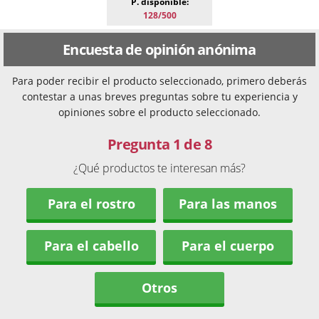
P. disponible:
128/500
Encuesta de opinión anónima
Para poder recibir el producto seleccionado, primero deberás
contestar a unas breves preguntas sobre tu experiencia y
opiniones sobre el producto seleccionado.
Pregunta 1 de 8
¿Qué productos te interesan más?
Para el rostro
Para las manos
Para el cabello
Para el cuerpo
Otros