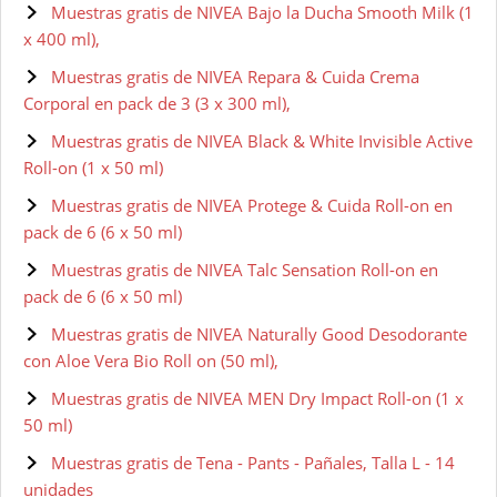
Muestras gratis de NIVEA Bajo la Ducha Smooth Milk (1
x 400 ml),
Muestras gratis de NIVEA Repara & Cuida Crema
Corporal en pack de 3 (3 x 300 ml),
Muestras gratis de NIVEA Black & White Invisible Active
Roll-on (1 x 50 ml)
Muestras gratis de NIVEA Protege & Cuida Roll-on en
pack de 6 (6 x 50 ml)
Muestras gratis de NIVEA Talc Sensation Roll-on en
pack de 6 (6 x 50 ml)
Muestras gratis de NIVEA Naturally Good Desodorante
con Aloe Vera Bio Roll on (50 ml),
Muestras gratis de NIVEA MEN Dry Impact Roll-on (1 x
50 ml)
Muestras gratis de Tena - Pants - Pañales, Talla L - 14
unidades