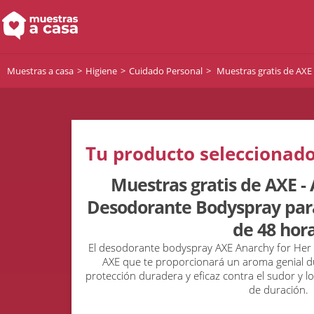
Muestras a casa
Higiene
Cuidado Personal
Muestras gratis de AXE 
Tu producto seleccionado
Muestras gratis de AXE - 
Desodorante Bodyspray para
de 48 hor
El desodorante bodyspray AXE Anarchy for Her 
AXE que te proporcionará un aroma genial du
protección duradera y eficaz contra el sudor y l
de duración.