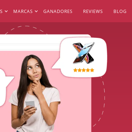
S
MARCAS
GANADORES
REVIEWS
BLOG