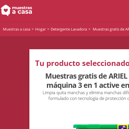
Muestras a casa
Hogar
Detergente Lavadora
Muestras gratis de A
Tu producto seleccionado
Muestras gratis de ARIEL
máquina 3 en 1 active en
Limpia quita manchas y elimina manchas difíc
formulado con tecnología de protección c