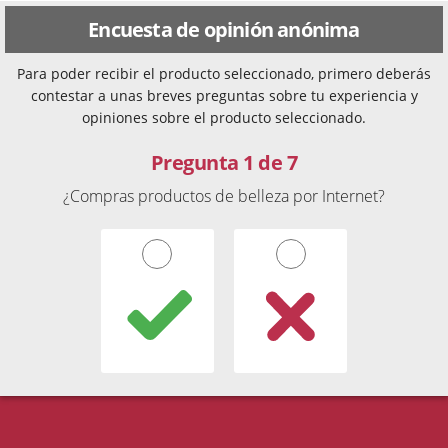
Encuesta de opinión anónima
Para poder recibir el producto seleccionado, primero deberás
contestar a unas breves preguntas sobre tu experiencia y
opiniones sobre el producto seleccionado.
Pregunta 1 de 7
¿Compras productos de belleza por Internet?