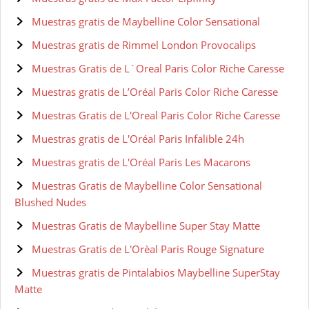
Muestras gratis de Maybelline Color Sensational
Muestras gratis de Rimmel London Provocalips
Muestras Gratis de L´Oreal Paris Color Riche Caresse
Muestras gratis de L’Oréal Paris Color Riche Caresse
Muestras Gratis de L'Oreal Paris Color Riche Caresse
Muestras gratis de L'Oréal Paris Infalible 24h
Muestras gratis de L'Oréal Paris Les Macarons
Muestras Gratis de Maybelline Color Sensational
Blushed Nudes
Muestras Gratis de Maybelline Super Stay Matte
Muestras Gratis de L'Orèal Paris Rouge Signature
Muestras gratis de Pintalabios Maybelline SuperStay
Matte