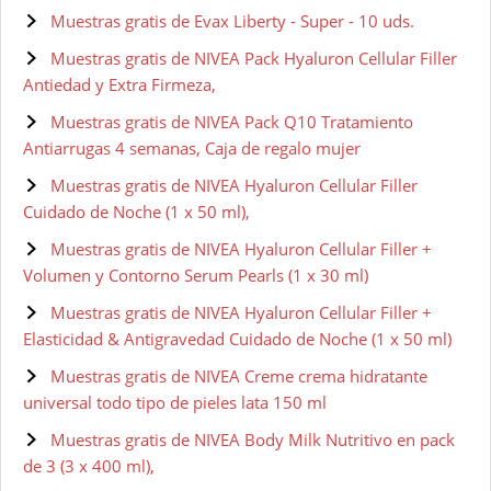
Muestras gratis de Evax Liberty - Super - 10 uds.
Muestras gratis de NIVEA Pack Hyaluron Cellular Filler
Antiedad y Extra Firmeza,
Muestras gratis de NIVEA Pack Q10 Tratamiento
Antiarrugas 4 semanas, Caja de regalo mujer
Muestras gratis de NIVEA Hyaluron Cellular Filler
Cuidado de Noche (1 x 50 ml),
Muestras gratis de NIVEA Hyaluron Cellular Filler +
Volumen y Contorno Serum Pearls (1 x 30 ml)
Muestras gratis de NIVEA Hyaluron Cellular Filler +
Elasticidad & Antigravedad Cuidado de Noche (1 x 50 ml)
Muestras gratis de NIVEA Creme crema hidratante
universal todo tipo de pieles lata 150 ml
Muestras gratis de NIVEA Body Milk Nutritivo en pack
de 3 (3 x 400 ml),