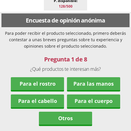
P. disponible:
128/500
Encuesta de opinión anónima
Para poder recibir el producto seleccionado, primero deberás
contestar a unas breves preguntas sobre tu experiencia y
opiniones sobre el producto seleccionado.
Pregunta 1 de 8
¿Qué productos te interesan más?
Para el rostro
Para las manos
Para el cabello
Para el cuerpo
Otros