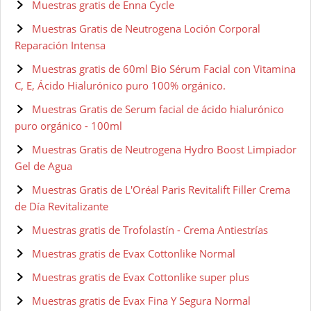
Muestras gratis de Enna Cycle
Muestras Gratis de Neutrogena Loción Corporal
Reparación Intensa
Muestras gratis de 60ml Bio Sérum Facial con Vitamina
C, E, Ácido Hialurónico puro 100% orgánico.
Muestras Gratis de Serum facial de ácido hialurónico
puro orgánico - 100ml
Muestras Gratis de Neutrogena Hydro Boost Limpiador
Gel de Agua
Muestras Gratis de L'Oréal Paris Revitalift Filler Crema
de Día Revitalizante
Muestras gratis de Trofolastín - Crema Antiestrías
Muestras gratis de Evax Cottonlike Normal
Muestras gratis de Evax Cottonlike super plus
Muestras gratis de Evax Fina Y Segura Normal