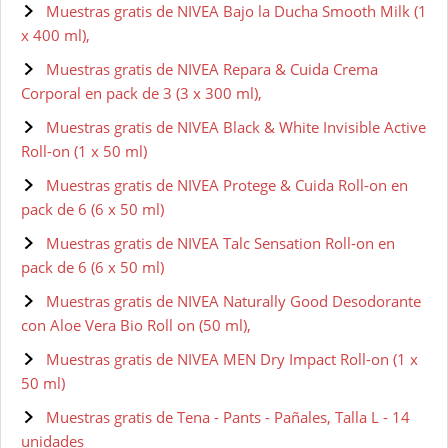
Muestras gratis de NIVEA Bajo la Ducha Smooth Milk (1
x 400 ml),
Muestras gratis de NIVEA Repara & Cuida Crema
Corporal en pack de 3 (3 x 300 ml),
Muestras gratis de NIVEA Black & White Invisible Active
Roll-on (1 x 50 ml)
Muestras gratis de NIVEA Protege & Cuida Roll-on en
pack de 6 (6 x 50 ml)
Muestras gratis de NIVEA Talc Sensation Roll-on en
pack de 6 (6 x 50 ml)
Muestras gratis de NIVEA Naturally Good Desodorante
con Aloe Vera Bio Roll on (50 ml),
Muestras gratis de NIVEA MEN Dry Impact Roll-on (1 x
50 ml)
Muestras gratis de Tena - Pants - Pañales, Talla L - 14
unidades