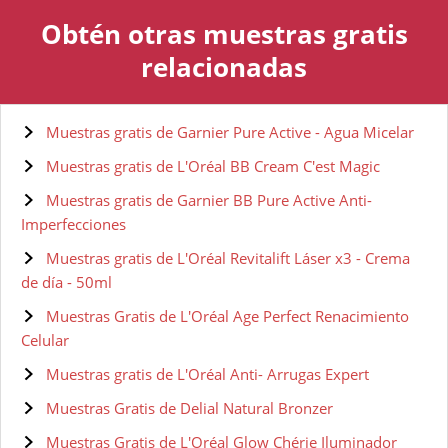
Obtén otras muestras gratis
relacionadas
Muestras gratis de Garnier Pure Active - Agua Micelar
Muestras gratis de L'Oréal BB Cream C'est Magic
Muestras gratis de Garnier BB Pure Active Anti-
Imperfecciones
Muestras gratis de L'Oréal Revitalift Láser x3 - Crema
de día - 50ml
Muestras Gratis de L'Oréal Age Perfect Renacimiento
Celular
Muestras gratis de L'Oréal Anti- Arrugas Expert
Muestras Gratis de Delial Natural Bronzer
Muestras Gratis de L'Oréal Glow Chérie Iluminador