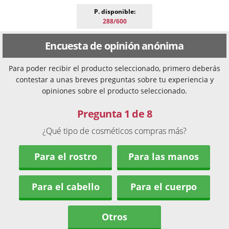
P. disponible:
288/600
Encuesta de opinión anónima
Para poder recibir el producto seleccionado, primero deberás
contestar a unas breves preguntas sobre tu experiencia y
opiniones sobre el producto seleccionado.
Pregunta 1 de 8
¿Qué tipo de cosméticos compras más?
Para el rostro
Para las manos
Para el cabello
Para el cuerpo
Otros