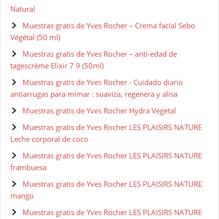
Natural
Muestras gratis de Yves Rocher – Crema facial Sebo
Végétal (50 ml)
Muestras gratis de Yves Rocher – anti-edad de
tagescrème Elixir 7.9 (50ml)
Muestras gratis de Yves Rocher - Cuidado diario
antiarrugas para mimar : suaviza, regenera y alisa
Muestras gratis de Yves Rocher Hydra Vegetal
Muestras gratis de Yves Rocher LES PLAISIRS NATURE
Leche corporal de coco
Muestras gratis de Yves Rocher LES PLAISIRS NATURE
frambuesa
Muestras gratis de Yves Rocher LES PLAISIRS NATURE
mango
Muestras gratis de Yves Rocher LES PLAISIRS NATURE