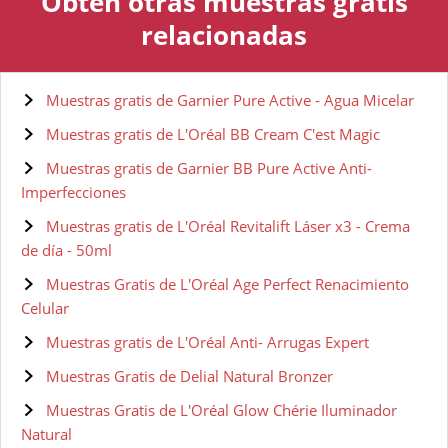
Obtén otras muestras gratis
relacionadas
Muestras gratis de Garnier Pure Active - Agua Micelar
Muestras gratis de L'Oréal BB Cream C'est Magic
Muestras gratis de Garnier BB Pure Active Anti-
Imperfecciones
Muestras gratis de L'Oréal Revitalift Láser x3 - Crema
de día - 50ml
Muestras Gratis de L'Oréal Age Perfect Renacimiento
Celular
Muestras gratis de L'Oréal Anti- Arrugas Expert
Muestras Gratis de Delial Natural Bronzer
Muestras Gratis de L'Oréal Glow Chérie Iluminador
Natural