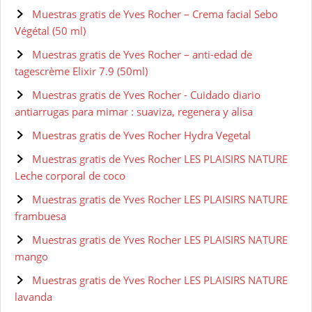
Muestras gratis de Yves Rocher – Crema facial Sebo
Végétal (50 ml)
Muestras gratis de Yves Rocher – anti-edad de
tagescrème Elixir 7.9 (50ml)
Muestras gratis de Yves Rocher - Cuidado diario
antiarrugas para mimar : suaviza, regenera y alisa
Muestras gratis de Yves Rocher Hydra Vegetal
Muestras gratis de Yves Rocher LES PLAISIRS NATURE
Leche corporal de coco
Muestras gratis de Yves Rocher LES PLAISIRS NATURE
frambuesa
Muestras gratis de Yves Rocher LES PLAISIRS NATURE
mango
Muestras gratis de Yves Rocher LES PLAISIRS NATURE
lavanda