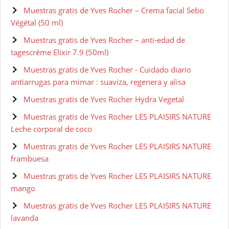
Muestras gratis de Yves Rocher – Crema facial Sebo
Végétal (50 ml)
Muestras gratis de Yves Rocher – anti-edad de
tagescrème Elixir 7.9 (50ml)
Muestras gratis de Yves Rocher - Cuidado diario
antiarrugas para mimar : suaviza, regenera y alisa
Muestras gratis de Yves Rocher Hydra Vegetal
Muestras gratis de Yves Rocher LES PLAISIRS NATURE
Leche corporal de coco
Muestras gratis de Yves Rocher LES PLAISIRS NATURE
frambuesa
Muestras gratis de Yves Rocher LES PLAISIRS NATURE
mango
Muestras gratis de Yves Rocher LES PLAISIRS NATURE
lavanda