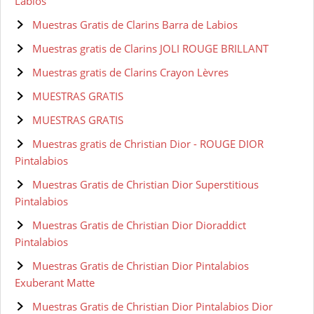
Labios
Muestras Gratis de Clarins Barra de Labios
Muestras gratis de Clarins JOLI ROUGE BRILLANT
Muestras gratis de Clarins Crayon Lèvres
MUESTRAS GRATIS
MUESTRAS GRATIS
Muestras gratis de Christian Dior - ROUGE DIOR
Pintalabios
Muestras Gratis de Christian Dior Superstitious
Pintalabios
Muestras Gratis de Christian Dior Dioraddict
Pintalabios
Muestras Gratis de Christian Dior Pintalabios
Exuberant Matte
Muestras Gratis de Christian Dior Pintalabios Dior