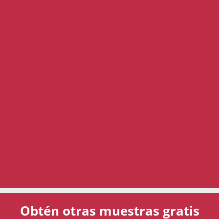
Obtén otras muestras gratis