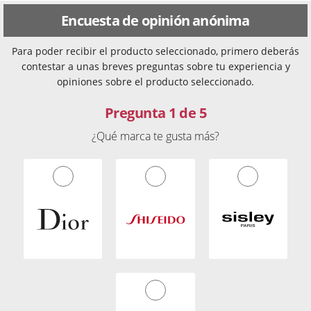
Encuesta de opinión anónima
Para poder recibir el producto seleccionado, primero deberás
contestar a unas breves preguntas sobre tu experiencia y
opiniones sobre el producto seleccionado.
Pregunta 1 de 5
¿Qué marca te gusta más?