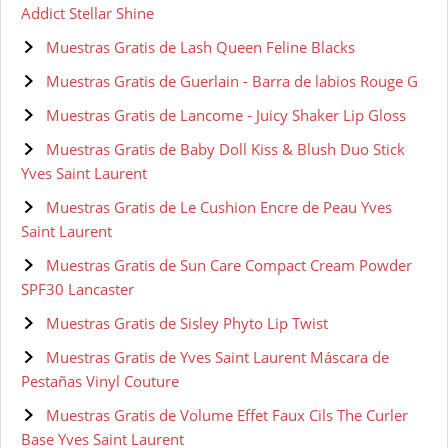
Addict Stellar Shine
Muestras Gratis de Lash Queen Feline Blacks
Muestras Gratis de Guerlain - Barra de labios Rouge G
Muestras Gratis de Lancome - Juicy Shaker Lip Gloss
Muestras Gratis de Baby Doll Kiss & Blush Duo Stick
Yves Saint Laurent
Muestras Gratis de Le Cushion Encre de Peau Yves
Saint Laurent
Muestras Gratis de Sun Care Compact Cream Powder
SPF30 Lancaster
Muestras Gratis de Sisley Phyto Lip Twist
Muestras Gratis de Yves Saint Laurent Máscara de
Pestañas Vinyl Couture
Muestras Gratis de Volume Effet Faux Cils The Curler
Base Yves Saint Laurent