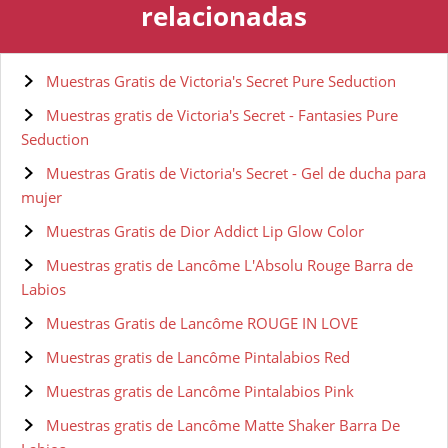
relacionadas
Muestras Gratis de Victoria's Secret Pure Seduction
Muestras gratis de Victoria's Secret - Fantasies Pure
Seduction
Muestras Gratis de Victoria's Secret - Gel de ducha para
mujer
Muestras Gratis de Dior Addict Lip Glow Color
Muestras gratis de Lancôme L'Absolu Rouge Barra de
Labios
Muestras Gratis de Lancôme ROUGE IN LOVE
Muestras gratis de Lancôme Pintalabios Red
Muestras gratis de Lancôme Pintalabios Pink
Muestras gratis de Lancôme Matte Shaker Barra De