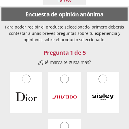
151/700
Encuesta de opinión anónima
Para poder recibir el producto seleccionado, primero deberás
contestar a unas breves preguntas sobre tu experiencia y
opiniones sobre el producto seleccionado.
Pregunta 1 de 5
¿Qué marca te gusta más?