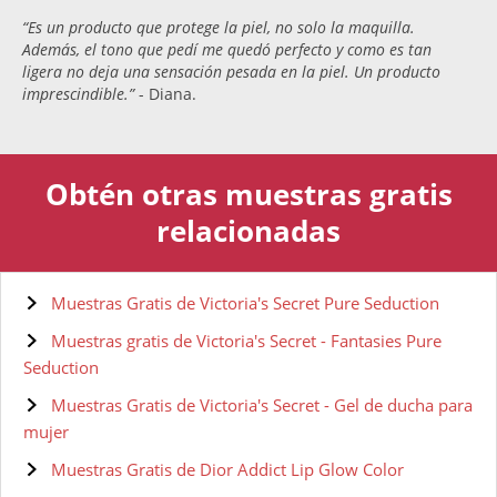
“Es un producto que protege la piel, no solo la maquilla.
Además, el tono que pedí me quedó perfecto y como es tan
ligera no deja una sensación pesada en la piel. Un producto
imprescindible.”
- Diana.
Obtén otras muestras gratis
relacionadas
Muestras Gratis de Victoria's Secret Pure Seduction
Muestras gratis de Victoria's Secret - Fantasies Pure
Seduction
Muestras Gratis de Victoria's Secret - Gel de ducha para
mujer
Muestras Gratis de Dior Addict Lip Glow Color