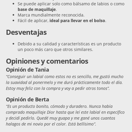
Se puede aplicar solo como bálsamo de labios o como
base de maquillaje
.
Marca mundialmente reconocida.
Fácil de aplicar,
ideal para llevar en el bolso
.
Desventajas
Debido a su calidad y características es un producto
un poco más caro que otros similares.
Opiniones y comentarios
Opinión de Tania
“Conseguir un labial como estos no es sencillo, me gustó mucho
la suavidad al ponermelo y me duró prácticamente todo el día.
Estoy muy feliz con la compra y voy a pedir otros tonos”.
Opinión de Berta
“Es un producto bonito, cómodo y duradero. Nunca había
comprado maquillaje Dior hasta que leí este labial en específico
y decidí pedirlo. Quedé muy guapa y me gané unos cuantos
halagos de mi novio por el color. Está bellísimo”.