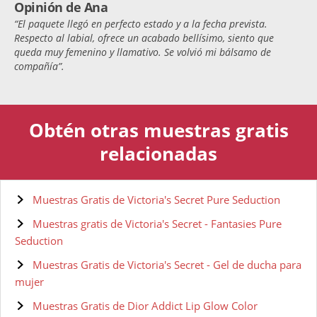
Opinión de Ana
“El paquete llegó en perfecto estado y a la fecha prevista.
Respecto al labial, ofrece un acabado bellísimo, siento que
queda muy femenino y llamativo. Se volvió mi bálsamo de
compañía”.
Obtén otras muestras gratis
relacionadas
Muestras Gratis de Victoria's Secret Pure Seduction
Muestras gratis de Victoria's Secret - Fantasies Pure
Seduction
Muestras Gratis de Victoria's Secret - Gel de ducha para
mujer
Muestras Gratis de Dior Addict Lip Glow Color