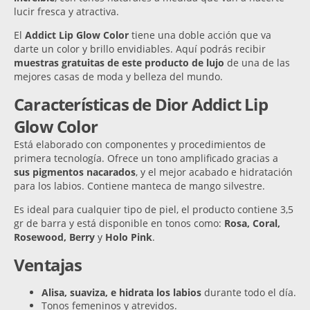
lucir fresca y atractiva.
El
Addict Lip Glow Color
tiene una doble acción que va
darte un color y brillo envidiables. Aquí podrás recibir
muestras gratuitas de este producto de lujo
de una de las
mejores casas de moda y belleza del mundo.
Características de Dior Addict Lip
Glow Color
Está elaborado con componentes y procedimientos de
primera tecnología. Ofrece un tono amplificado gracias a
sus pigmentos nacarados
, y el mejor acabado e hidratación
para los labios. Contiene manteca de mango silvestre.
Es ideal para cualquier tipo de piel, el producto contiene 3,5
gr de barra y está disponible en tonos como:
Rosa, Coral,
Rosewood, Berry
y
Holo Pink
.
Ventajas
Alisa, suaviza, e hidrata los labios
durante todo el día.
Tonos femeninos y atrevidos.