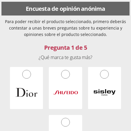
Encuesta de opinión anónima
Para poder recibir el producto seleccionado, primero deberás
contestar a unas breves preguntas sobre tu experiencia y
opiniones sobre el producto seleccionado.
Pregunta 1 de 5
¿Qué marca te gusta más?