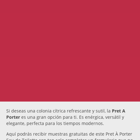
Si deseas una colonia cítrica refrescante y sutil, la
Pret A
Porter
es una gran opción para ti. Es enérgica, versátil y
elegante, perfecta para los tiempos modernos.
Aquí podrás recibir muestras gratuitas de este Pret À Porter