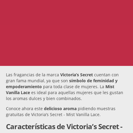
Las fragancias de la marca
Victoria’s Secret
cuentan con
gran fama mundial, ya que son
símbolo de feminidad y
empoderamiento
para toda clase de mujeres. La
Mist
Vanilla Lace
es ideal para aquellas mujeres que les gustan
los aromas dulces y bien combinados.
Conoce ahora este
delicioso aroma
pidiendo muestras
gratuitas de Victoria’s Secret - Mist Vanilla Lace.
Características de Victoria’s Secret -