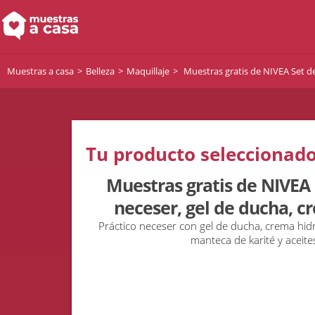
Muestras a casa
Belleza
Maquillaje
Muestras gratis de NIVEA Set de
Tu producto seleccionado
Muestras gratis de NIVEA 
neceser, gel de ducha, c
Práctico neceser con gel de ducha, crema hid
manteca de karité y aceite