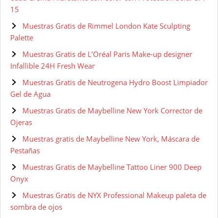
15
Muestras Gratis de Rimmel London Kate Sculpting
Palette
Muestras Gratis de L’Oréal Paris Make-up designer
Infallible 24H Fresh Wear
Muestras Gratis de Neutrogena Hydro Boost Limpiador
Gel de Agua
Muestras Gratis de Maybelline New York Corrector de
Ojeras
Muestras gratis de Maybelline New York, Máscara de
Pestañas
Muestras Gratis de Maybelline Tattoo Liner 900 Deep
Onyx
Muestras Gratis de NYX Professional Makeup paleta de
sombra de ojos