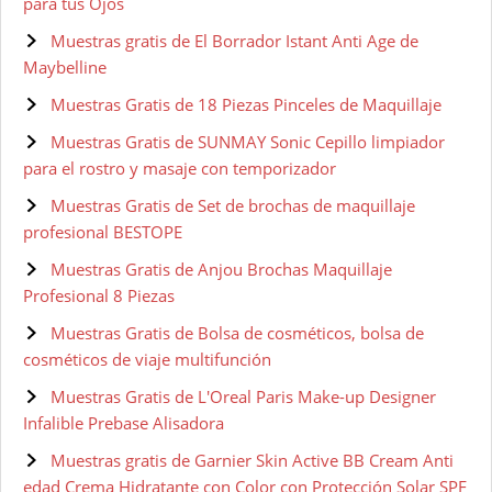
para tus Ojos
Muestras gratis de El Borrador Istant Anti Age de
Maybelline
Muestras Gratis de 18 Piezas Pinceles de Maquillaje
Muestras Gratis de SUNMAY Sonic Cepillo limpiador
para el rostro y masaje con temporizador
Muestras Gratis de Set de brochas de maquillaje
profesional BESTOPE
Muestras Gratis de Anjou Brochas Maquillaje
Profesional 8 Piezas
Muestras Gratis de Bolsa de cosméticos, bolsa de
cosméticos de viaje multifunción
Muestras Gratis de L'Oreal Paris Make-up Designer
Infalible Prebase Alisadora
Muestras gratis de Garnier Skin Active BB Cream Anti
edad Crema Hidratante con Color con Protección Solar SPF