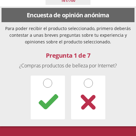
161/700
Encuesta de opinión anónima
Para poder recibir el producto seleccionado, primero deberás
contestar a unas breves preguntas sobre tu experiencia y
opiniones sobre el producto seleccionado.
Pregunta 1 de 7
¿Compras productos de belleza por Internet?