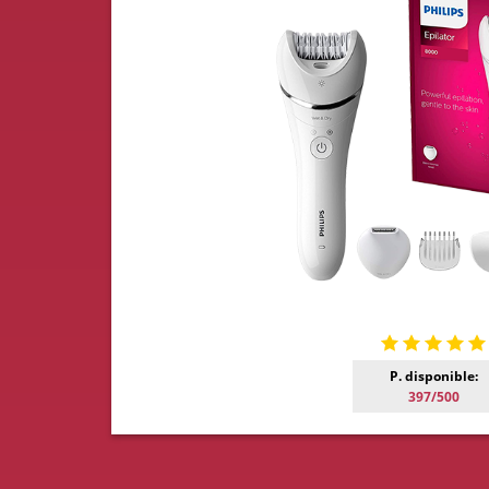
P. disponible:
397/500