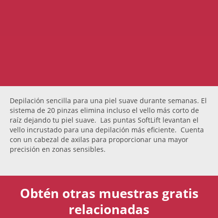
Depilación sencilla para una piel suave durante semanas. El
sistema de 20 pinzas elimina incluso el vello más corto de
raíz dejando tu piel suave. Las puntas SoftLift levantan el
vello incrustado para una depilación más eficiente. Cuenta
con un cabezal de axilas para proporcionar una mayor
precisión en zonas sensibles.
Obtén otras muestras gratis
relacionadas