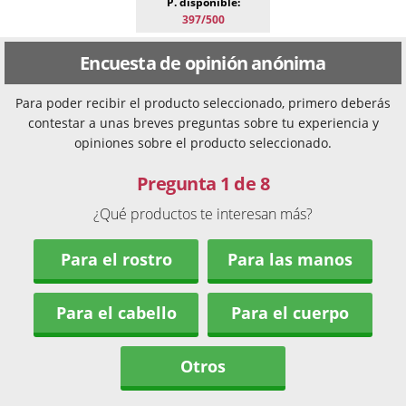
P. disponible:
397/500
Encuesta de opinión anónima
Para poder recibir el producto seleccionado, primero deberás
contestar a unas breves preguntas sobre tu experiencia y
opiniones sobre el producto seleccionado.
Pregunta 1 de 8
¿Qué productos te interesan más?
Para el rostro
Para las manos
Para el cabello
Para el cuerpo
Otros