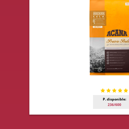
P. disponible:
236/600