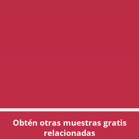
Obtén otras muestras gratis
relacionadas