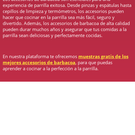
experiencia de parrilla exitosa. Desde pinzas y espátulas hasta
cepillos de limpieza y termómetros, los accesorios pueden
hacer que cocinar en la parrilla sea más fácil, seguro y
divertido. Además, los accesorios de barbacoa de alta calidad
pueden durar muchos años y asegurar que tus comidas a la
parrilla sean deliciosas y perfectamente cocidas.
En nuestra plataforma te ofrecemos
muestras gratis de los
mejores accesorios de barbacoa
, para que puedas
aprender a cocinar a la perfección a la parrilla.