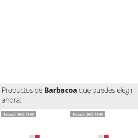
Productos de
Barbacoa
que puedes elegir
ahora:
Empezó: 2026-08-08
Empezó: 2026-08-08