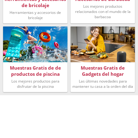
de bricolaje
Los mejores productos
relacionados con el mundo de la
Herramientas y accesorios de
barbacoa
bricolaje
Muestras Gratis de de
Muestras Gratis de
productos de piscina
Gadgets del hogar
Los mejores productos para
Las últimas novedades para
disfrutar de la piscina
mantener tu casa a la orden del día