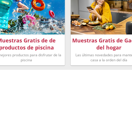
uestras Gratis de de
Muestras Gratis de Ga
productos de piscina
del hogar
ejores productos para disfrutar de la
Las últimas novedades para mante
piscina
casa a la orden del día