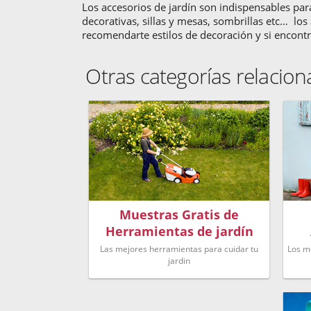
Los accesorios de jardín son indispensables par
decorativas, sillas y mesas, sombrillas etc… lo
recomendarte estilos de decoración y si encontr
Otras categorías relacio
Muestras Gratis de
Herramientas de jardín
Las mejores herramientas para cuidar tu
Los m
jardin