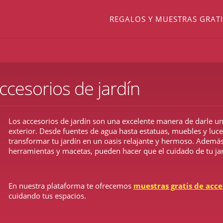
REGALOS Y MUESTRAS GRATI
ccesorios de jardín
Los accesorios de jardín son una excelente manera de darle un
exterior. Desde fuentes de agua hasta estatuas, muebles y luce
transformar tu jardín en un oasis relajante y hermoso. Además,
herramientas y macetas, pueden hacer que el cuidado de tu jard
En nuestra plataforma te ofrecemos
muestras gratis de acce
cuidando tus espacios.