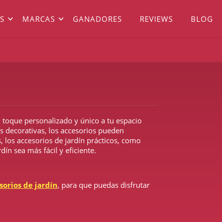
S
MARCAS
GANADORES
REVIEWS
BLOG
 toque personalizado y único a tu espacio
s decorativas, los accesorios pueden
 los accesorios de jardín prácticos, como
ín sea más fácil y eficiente.
sorios de jardín
, para que puedas disfrutar