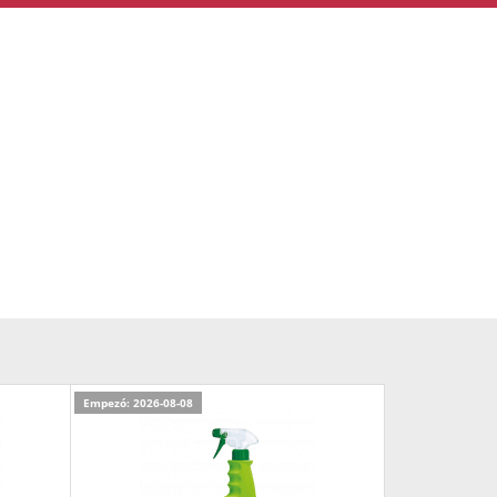
Empezó: 2026-08-08