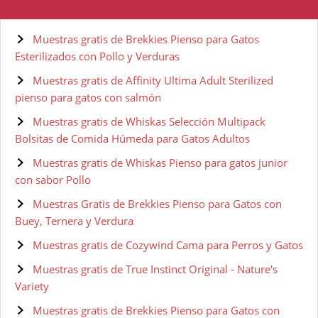
Muestras gratis de Brekkies Pienso para Gatos
Esterilizados con Pollo y Verduras
Muestras gratis de Affinity Ultima Adult Sterilized
pienso para gatos con salmón
Muestras gratis de Whiskas Selección Multipack
Bolsitas de Comida Húmeda para Gatos Adultos
Muestras gratis de Whiskas Pienso para gatos junior
con sabor Pollo
Muestras Gratis de Brekkies Pienso para Gatos con
Buey, Ternera y Verdura
Muestras gratis de Cozywind Cama para Perros y Gatos
Muestras gratis de True Instinct Original - Nature's
Variety
Muestras gratis de Brekkies Pienso para Gatos con