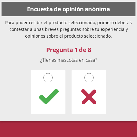
Encuesta de opinión anónima
Para poder recibir el producto seleccionado, primero deberás
contestar a unas breves preguntas sobre tu experiencia y
opiniones sobre el producto seleccionado.
Pregunta 1 de 8
¿Tienes mascotas en casa?