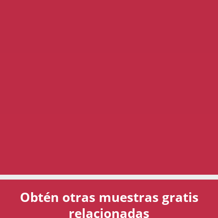
Obtén otras muestras gratis
relacionadas