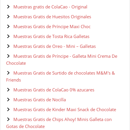
Muestras gratis de ColaCao - Original
Muestras Gratis de Huesitos Originales
Muestras Gratis de Príncipe Maxi Choc
Muestras Gratis de Tosta Rica Galletas
Muestras Gratis de Oreo - Mini – Galletas
Muestras Gratis de Príncipe - Galleta Mini Crema De
Chocolate
Muestras Gratis de Surtido de chocolates M&M's &
Friends
Muestras Gratis de ColaCao 0% azucares
Muestras Gratis de Nocilla
Muestras Gratis de Kinder Maxi Snack de Chocolate
Muestras Gratis de Chips Ahoy! Minis Galleta con
Gotas de Chocolate