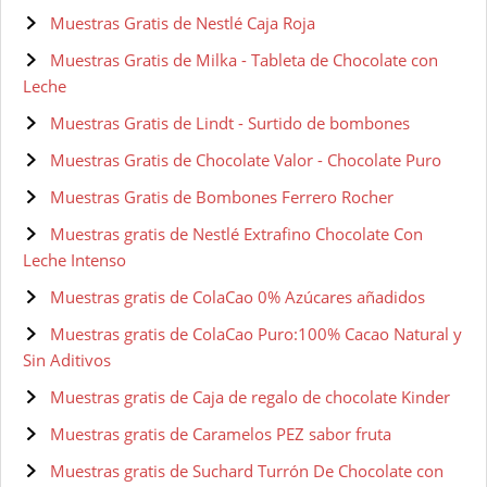
Muestras Gratis de Nestlé Caja Roja
Muestras Gratis de Milka - Tableta de Chocolate con
Leche
Muestras Gratis de Lindt - Surtido de bombones
Muestras Gratis de Chocolate Valor - Chocolate Puro
Muestras Gratis de Bombones Ferrero Rocher
Muestras gratis de Nestlé Extrafino Chocolate Con
Leche Intenso
Muestras gratis de ColaCao 0% Azúcares añadidos
Muestras gratis de ColaCao Puro:100% Cacao Natural y
Sin Aditivos
Muestras gratis de Caja de regalo de chocolate Kinder
Muestras gratis de Caramelos PEZ sabor fruta
Muestras gratis de Suchard Turrón De Chocolate con