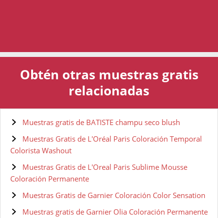
Obtén otras muestras gratis
relacionadas
Muestras gratis de BATISTE champu seco blush
Muestras Gratis de L'Oréal Paris Coloración Temporal
Colorista Washout
Muestras Gratis de L'Oreal Paris Sublime Mousse
Coloración Permanente
Muestras Gratis de Garnier Coloración Color Sensation
Muestras gratis de Garnier Olia Coloración Permanente