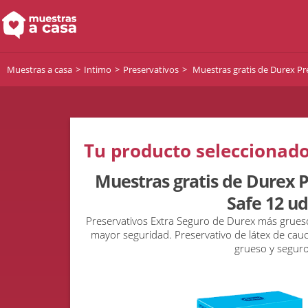
Muestras a casa
Intimo
Preservativos
Muestras gratis de Durex Pre
Tu producto seleccionado
Muestras gratis de Durex P
Safe 12 ud
Preservativos Extra Seguro de Durex más grues
mayor seguridad. Preservativo de látex de cauc
grueso y seguro