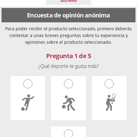
302/4000
Encuesta de opinión anónima
Para poder recibir el producto seleccionado, primero deberás
contestar a unas breves preguntas sobre tu experiencia y
opiniones sobre el producto seleccionado.
Pregunta 1 de 5
¿Qué deporte te gusta más?