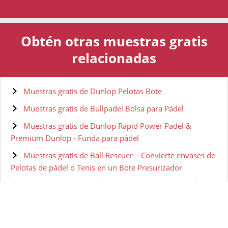
Obtén otras muestras gratis
relacionadas
Muestras gratis de Dunlop Pelotas Bote
Muestras gratis de Bullpadel Bolsa para Pádel
Muestras gratis de Dunlop Rapid Power Padel &
Premium Dunlop - Funda para pádel
Muestras gratis de Ball Rescuer – Convierte envases de
Pelotas de pádel o Tenis en un Bote Presurizador
Muestras gratis de Bullpadel Pala Vertex 03 Comfort
22