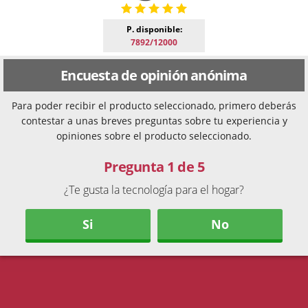
P. disponible:
7892/12000
Encuesta de opinión anónima
Para poder recibir el producto seleccionado, primero deberás
contestar a unas breves preguntas sobre tu experiencia y
opiniones sobre el producto seleccionado.
Pregunta 1 de 5
¿Te gusta la tecnología para el hogar?
Si
No