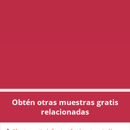
Obtén otras muestras gratis
relacionadas