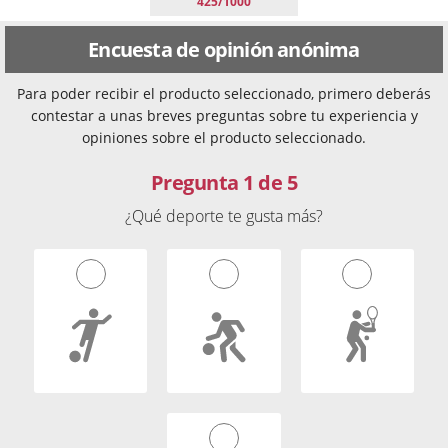
425/1000
Encuesta de opinión anónima
Para poder recibir el producto seleccionado, primero deberás
contestar a unas breves preguntas sobre tu experiencia y
opiniones sobre el producto seleccionado.
Pregunta 1 de 5
¿Qué deporte te gusta más?