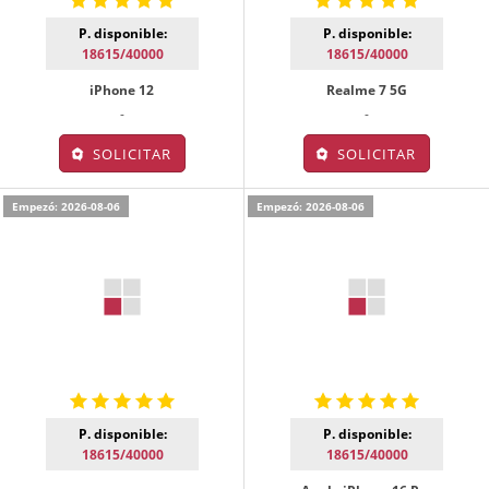
P. disponible:
P. disponible:
18615/40000
18615/40000
iPhone 12
Realme 7 5G
-
-
SOLICITAR
SOLICITAR
Empezó: 2026-08-06
Empezó: 2026-08-06
P. disponible:
P. disponible:
18615/40000
18615/40000