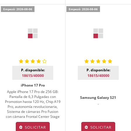
Empezó: 2026-08-06
Empezó: 2026-08-06
P. disponible:
P. disponible:
18615/40000
18615/40000
iPhone 17 Pro
Apple iPhone 17 Pro de 256 GB:
Pantalla de 6,3 Pulgadas con
Samsung Galaxy S21
Promotion hasta 120 Hz, Chip A19
-
Pro, autonomía revolucionaria,
Sistema de cámaras Pro Fusion
con cámara Frontal Center Stage
SOLICITAR
SOLICITAR