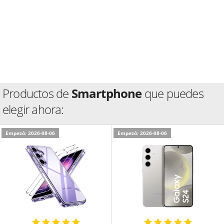
Productos de
Smartphone
que puedes
elegir ahora:
Empezó: 2026-08-06
Empezó: 2026-08-06