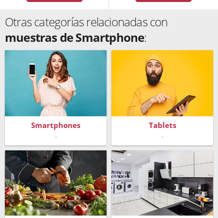
Otras categorías relacionadas con
muestras de Smartphone
:
Smartphones
Tablets
-
-