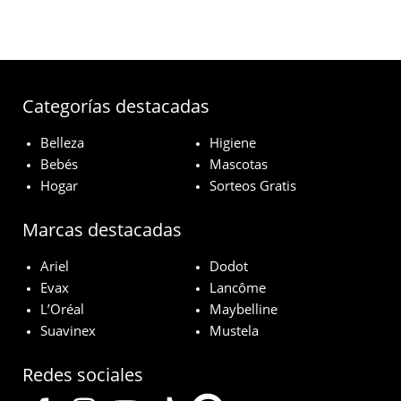
Categorías destacadas
Belleza
Higiene
Bebés
Mascotas
Hogar
Sorteos Gratis
Marcas destacadas
Ariel
Dodot
Evax
Lancôme
L’Oréal
Maybelline
Suavinex
Mustela
Redes sociales