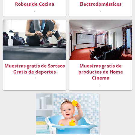
Robots de Cocina
Electrodomésticos
-
-
Muestras gratis de Sorteos
Muestras gratis de
Gratis de deportes
productos de Home
Cinema
-
-