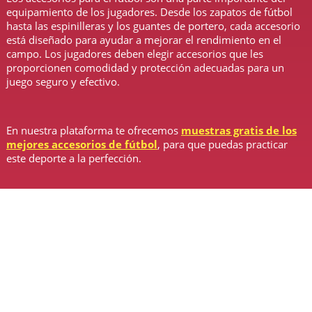
equipamiento de los jugadores. Desde los zapatos de fútbol
hasta las espinilleras y los guantes de portero, cada accesorio
está diseñado para ayudar a mejorar el rendimiento en el
campo. Los jugadores deben elegir accesorios que les
proporcionen comodidad y protección adecuadas para un
juego seguro y efectivo.
En nuestra plataforma te ofrecemos
muestras gratis de los
mejores accesorios de fútbol
, para que puedas practicar
este deporte a la perfección.