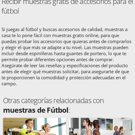
Recibir muestras gratis de accesorios para el
fútbol
Si juegas al fútbol y buscas accesorios de calidad, muestras a
casa te lo pone fácil con muestras gratis online, para que
puedas probar los accesorios que quieras antes de comprarlos
y elegir el que más se adapte a tu nivel. Las muestras pueden
incluir desde espinilleras hasta guantes de portero, lo que te
permite probar diferentes opciones antes de comprar.
Asegúrate de leer las reseñas y especificaciones del producto
antes de elegir qué muestras solicitar, para asegurarte de que
te proporcionen la comodidad y protección adecuadas en el
campo.
Otras categorías relacionadas con
muestras de Fútbol
: