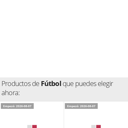
Productos de
Fútbol
que puedes elegir
ahora:
Empezó: 2026-08-07
Empezó: 2026-08-07