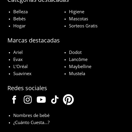
Belleza
Higiene
Bebés
Mascotas
Hogar
Sorteos Gratis
Marcas destacadas
Ariel
Dodot
Evax
Lancôme
L’Oréal
Maybelline
Suavinex
Mustela
Redes sociales
Nombres de bebé
¿Cuánto Cuesta…?