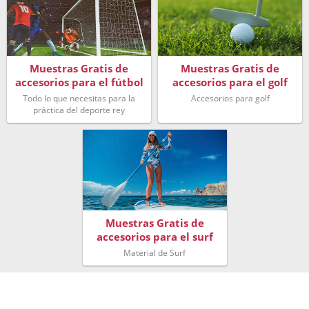
Muestras Gratis de
Muestras Gratis de
accesorios para el fútbol
accesorios para el golf
Todo lo que necesitas para la
Accesorios para golf
práctica del deporte rey
Muestras Gratis de
accesorios para el surf
Material de Surf