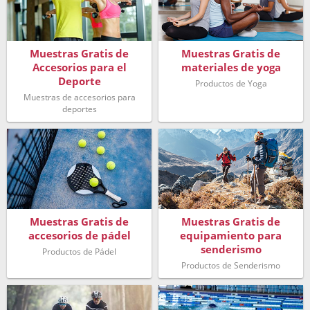
Muestras Gratis de
Muestras Gratis de
Accesorios para el
materiales de yoga
Deporte
Productos de Yoga
Muestras de accesorios para
deportes
Muestras Gratis de
Muestras Gratis de
accesorios de pádel
equipamiento para
senderismo
Productos de Pádel
Productos de Senderismo