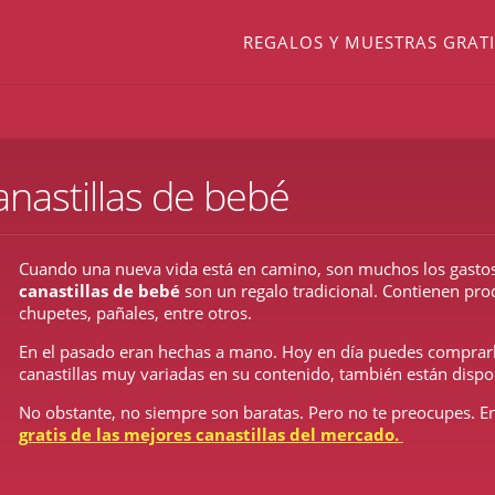
REGALOS Y MUESTRAS GRATI
anastillas de bebé
Cuando una nueva vida está en camino, son muchos los gastos
canastillas de bebé
son un regalo tradicional. Contienen pr
chupetes, pañales, entre otros.
En el pasado eran hechas a mano. Hoy en día puedes comprarl
canastillas muy variadas en su contenido, también están dispo
No obstante, no siempre son baratas. Pero no te preocupes. 
gratis de las mejores canastillas del mercado.