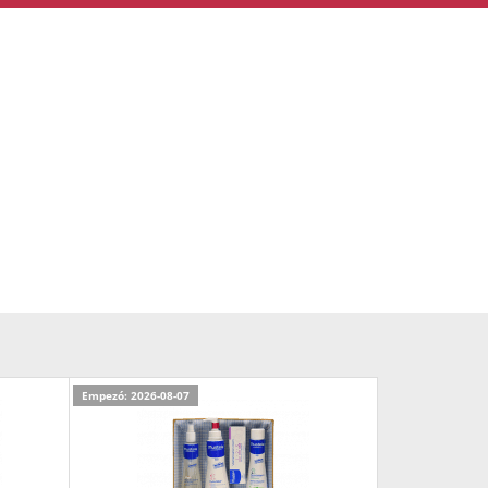
Empezó: 2026-08-07