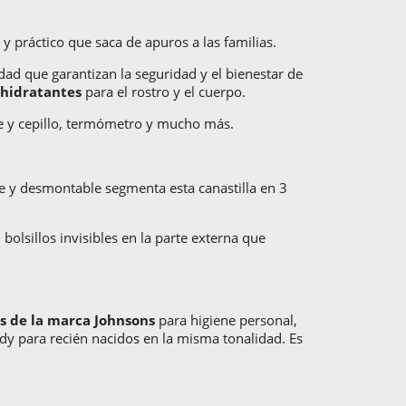
 y práctico que saca de apuros a las familias.
idad que garantizan la seguridad y el bienestar de
 hidratantes
para el rostro y el cuerpo.
e y cepillo, termómetro y mucho más.
ble y desmontable segmenta esta canastilla en 3
olsillos invisibles en la parte externa que
s de la marca Johnsons
para higiene personal,
dy para recién nacidos en la misma tonalidad. Es