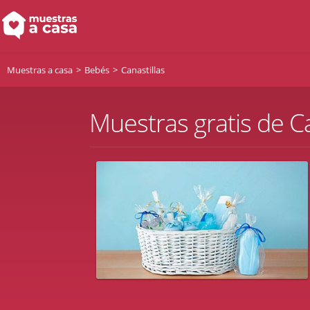
Muestras a casa
Bebés
Canastillas
Muestras gratis de C