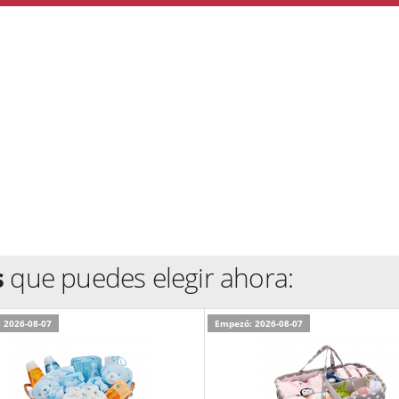
s
que puedes elegir ahora:
 2026-08-07
Empezó: 2026-08-07